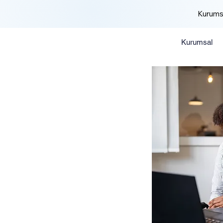
Kurums
Kurumsal