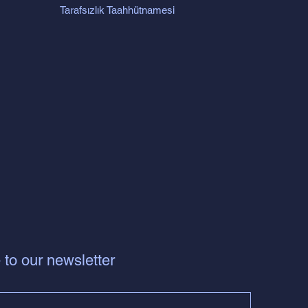
Tarafsızlık Taahhütnamesi
 to our newsletter