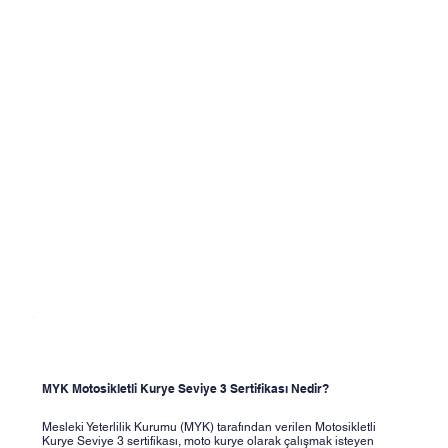
MYK Motosikletli Kurye Seviye 3 Sertifikası Nedir?
Mesleki Yeterlilik Kurumu (MYK) tarafından verilen Motosikletli
Kurye Seviye 3 sertifikası, moto kurye olarak çalışmak isteyen