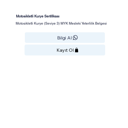
Motosikletli Kurye Sertifikası
Motosikletli Kurye (Seviye 3) MYK Mesleki Yeterlilik Belgesi
Bilgi Al
Kayıt Ol