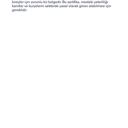
bireyler için zorunlu bir belgedir. Bu sertifika, mesleki yeterliliği
kanıtlar ve kuryelerin sektörde yasal olarak görev alabilmesi için
gereklidir.